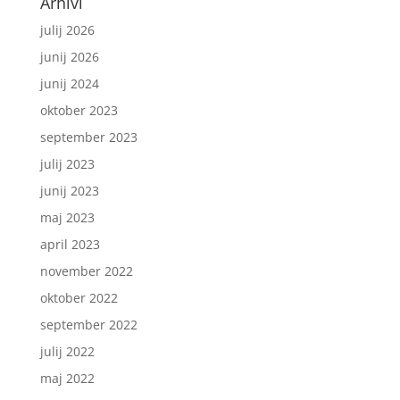
Arhivi
julij 2026
junij 2026
junij 2024
oktober 2023
september 2023
julij 2023
junij 2023
maj 2023
april 2023
november 2022
oktober 2022
september 2022
julij 2022
maj 2022