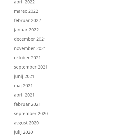
april 2022
marec 2022
februar 2022
januar 2022
december 2021
november 2021
oktober 2021
september 2021
junij 2021
maj 2021
april 2021
februar 2021
september 2020
avgust 2020
julij 2020