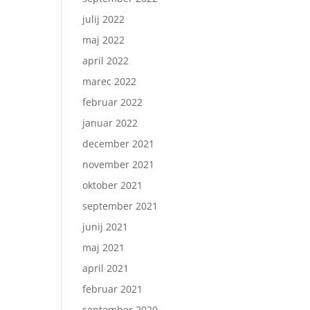
julij 2022
maj 2022
april 2022
marec 2022
februar 2022
januar 2022
december 2021
november 2021
oktober 2021
september 2021
junij 2021
maj 2021
april 2021
februar 2021
september 2020