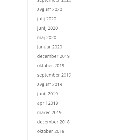
avgust 2020
julij 2020
junij 2020
maj 2020
januar 2020
december 2019
oktober 2019
september 2019
avgust 2019
junij 2019
april 2019
marec 2019
december 2018
oktober 2018