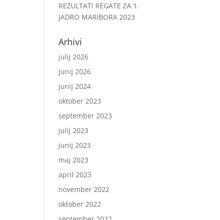
REZULTATI REGATE ZA 1.
JADRO MARIBORA 2023
Arhivi
julij 2026
junij 2026
junij 2024
oktober 2023
september 2023
julij 2023
junij 2023
maj 2023
april 2023
november 2022
oktober 2022
september 2022